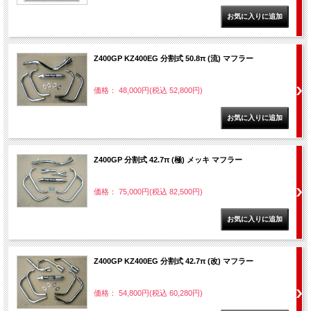
Z400GP KZ400EG 分割式 50.8π (流) マフラー
価格： 48,000円(税込 52,800円)
Z400GP 分割式 42.7π (極) メッキ マフラー
価格： 75,000円(税込 82,500円)
Z400GP KZ400EG 分割式 42.7π (改) マフラー
価格： 54,800円(税込 60,280円)