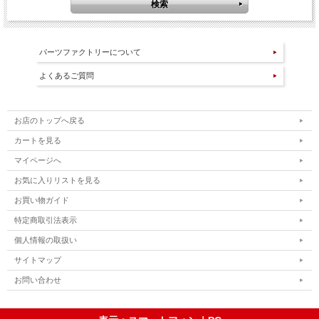
パーツファクトリーについて
よくあるご質問
お店のトップへ戻る
カートを見る
マイページへ
お気に入りリストを見る
お買い物ガイド
特定商取引法表示
個人情報の取扱い
サイトマップ
お問い合わせ