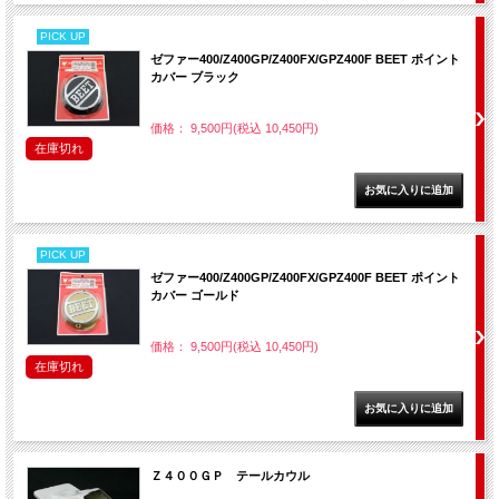
PICK UP
ゼファー400/Z400GP/Z400FX/GPZ400F BEET ポイント
カバー ブラック
価格： 9,500円(税込 10,450円)
在庫切れ
PICK UP
ゼファー400/Z400GP/Z400FX/GPZ400F BEET ポイント
カバー ゴールド
価格： 9,500円(税込 10,450円)
在庫切れ
Ｚ４００ＧＰ テールカウル