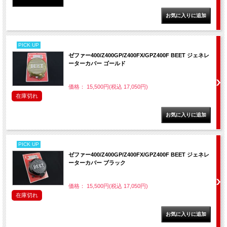
PICK UP
ゼファー400/Z400GP/Z400FX/GPZ400F BEET ジェネレ
ーターカバー ゴールド
価格： 15,500円(税込 17,050円)
在庫切れ
PICK UP
ゼファー400/Z400GP/Z400FX/GPZ400F BEET ジェネレ
ーターカバー ブラック
価格： 15,500円(税込 17,050円)
在庫切れ