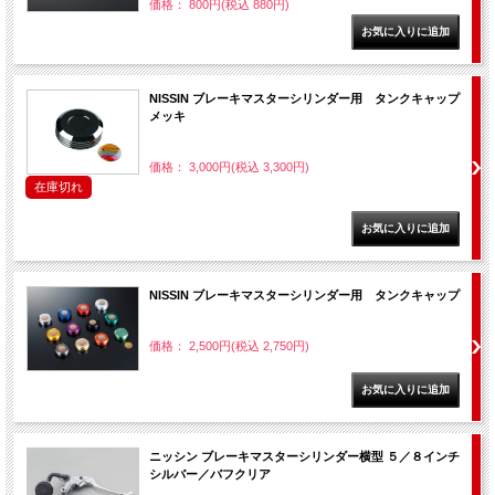
価格： 800円(税込 880円)
NISSIN ブレーキマスターシリンダー用 タンクキャップ
メッキ
価格： 3,000円(税込 3,300円)
在庫切れ
NISSIN ブレーキマスターシリンダー用 タンクキャップ
価格： 2,500円(税込 2,750円)
ニッシン ブレーキマスターシリンダー横型 ５／８インチ
シルバー／バフクリア