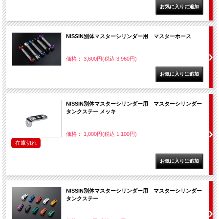
NISSIN別体マスターシリンダー用 マスターホース
価格： 3,600円(税込 3,960円)
NISSIN別体マスターシリンダー用 マスターシリンダー
タンクステー メッキ
価格： 1,000円(税込 1,100円)
在庫切れ
NISSIN別体マスターシリンダー用 マスターシリンダー
タンクステー