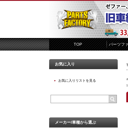
TOP
パーツフ
お気に入り
お気に入りリストを見る
メーカー/車種から選ぶ