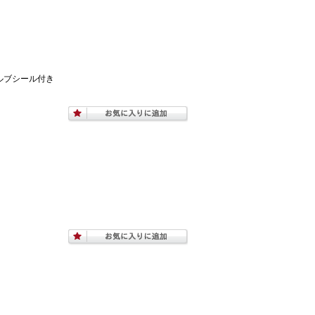
ルブシール付き