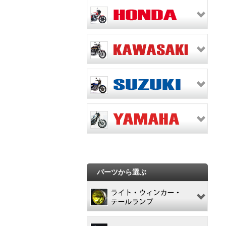
パーツから選ぶ