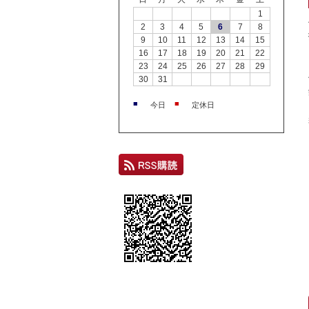
1
2
3
4
5
6
7
8
9
10
11
12
13
14
15
16
17
18
19
20
21
22
23
24
25
26
27
28
29
30
31
■
■
今日
定休日