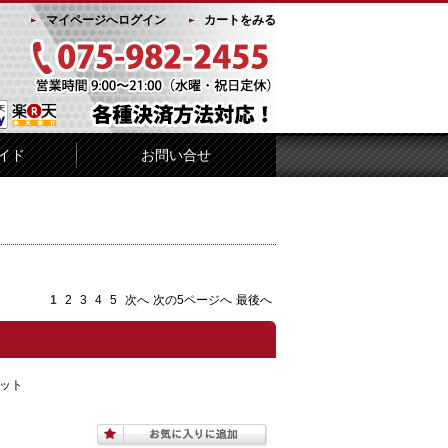
マイページへログイン
カートをみる
イド
お問い合せ
1
2
3
4
5
次へ
次の5ページへ
最後へ
ット