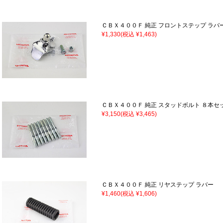
ＣＢＸ４００Ｆ 純正 フロントステップ ラバ
¥1,330
(税込 ¥1,463)
ＣＢＸ４００Ｆ 純正 スタッドボルト ８本セ
¥3,150
(税込 ¥3,465)
ＣＢＸ４００Ｆ 純正 リヤステップ ラバー
¥1,460
(税込 ¥1,606)