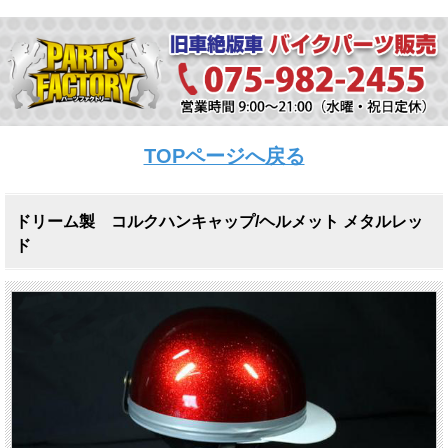
TOPページへ戻る
ドリーム製 コルクハンキャップ/ヘルメット メタルレッ
ド