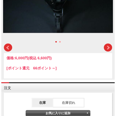
価格:
6,000円
(税込 6,600円)
[ポイント還元 66ポイント～]
注文
在庫
在庫切れ