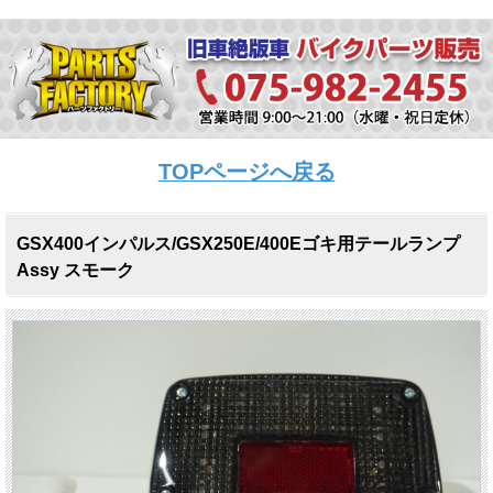
TOPページへ戻る
GSX400インパルス/GSX250E/400Eゴキ用テールランプ
Assy スモーク