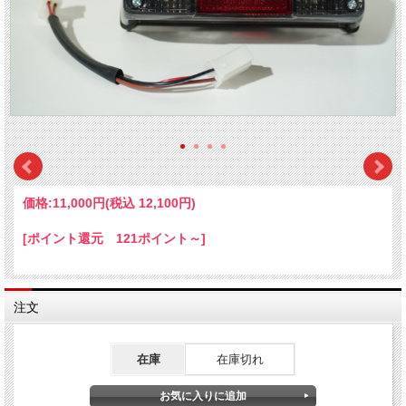
価格:
11,000円
(税込 12,100円)
[ポイント還元 121ポイント～]
注文
在庫
在庫切れ