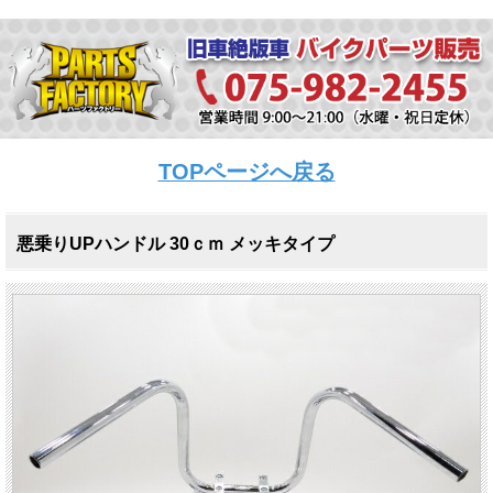
TOPページへ戻る
悪乗りUPハンドル 30ｃｍ メッキタイプ