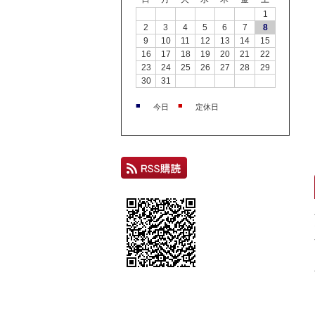
1
2
3
4
5
6
7
8
9
10
11
12
13
14
15
16
17
18
19
20
21
22
23
24
25
26
27
28
29
30
31
■
■
今日
定休日