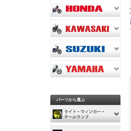
パーツから選ぶ