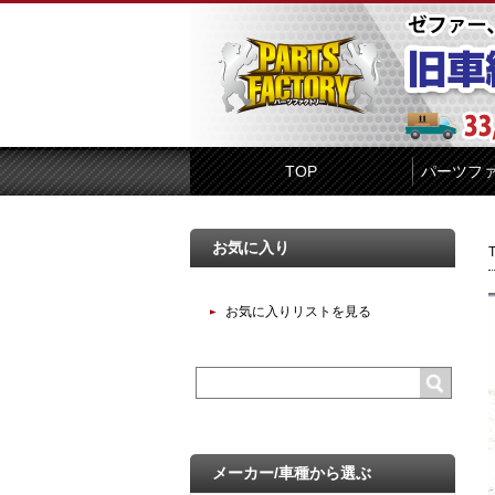
TOP
パーツフ
お気に入り
お気に入りリストを見る
メーカー/車種から選ぶ