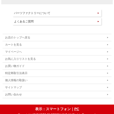
パーツファクトリーについて
よくあるご質問
お店のトップへ戻る
カートを見る
マイページへ
お気に入りリストを見る
お買い物ガイド
特定商取引法表示
個人情報の取扱い
サイトマップ
お問い合わせ
表示：スマートフォン｜
PC