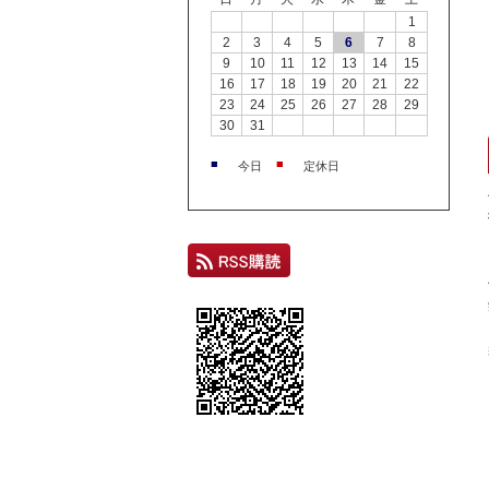
1
2
3
4
5
6
7
8
9
10
11
12
13
14
15
16
17
18
19
20
21
22
23
24
25
26
27
28
29
30
31
■
■
今日
定休日