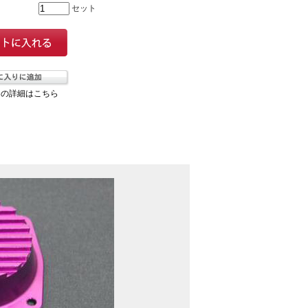
セット
ての詳細はこちら