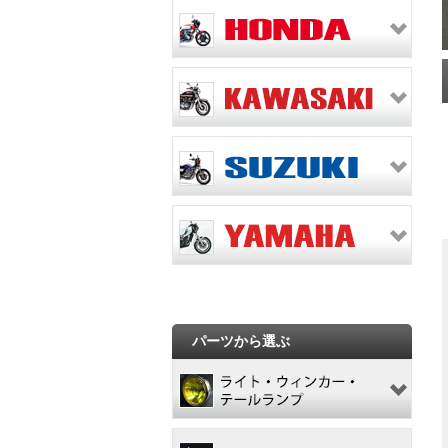
パーツから選ぶ