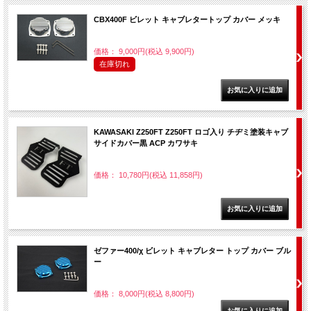
CBX400F ビレット キャブレタートップ カバー メッキ
価格： 9,000円(税込 9,900円)
在庫切れ
KAWASAKI Z250FT Z250FT ロゴ入り チヂミ塗装キャブ
サイドカバー黒 ACP カワサキ
価格： 10,780円(税込 11,858円)
ゼファー400/χ ビレット キャブレター トップ カバー ブル
ー
価格： 8,000円(税込 8,800円)