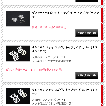
ゼファー400/χ ビレット キャブレター トップ カバー メッ
キ
価格： 8,000円(税込 8,800円)
ＧＳ４００ メッキ ロゴイリ キャブサイド カバー（ＧＳ
４５０ロゴ）
人気のドレスアップパーツ！！
メッキ仕上げですので注目度抜群！！
8月の大特価セール！！： 7,840円(税込 8,624円)
ＧＳ４００ メッキ ロゴイリ キャブサイド カバー（Ｓマ
ーク）
人気のドレスアップパーツ！！
メッキ仕上げですので注目度抜群！！