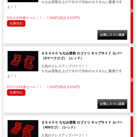
ちぢみ塗装仕上げですので渋めのカスタムに最適です
よ！！
8月の大特価セール！！： 7,840円(税込 8,624円)
在庫切れ
ＧＳ４００ ちぢみ塗装 ロゴイリ キャブサイド カバー
（Sマークロゴ）（レッド）
人気のドレスアップパーツ！！
ちぢみ塗装仕上げですので渋めのカスタムに最適です
よ！！
8月の大特価セール！！： 7,840円(税込 8,624円)
在庫切れ
ＧＳ４００ ちぢみ塗装 ロゴイリ キャブサイド カバー
（450ロゴ）（レッド）
人気のドレスアップパーツ！！