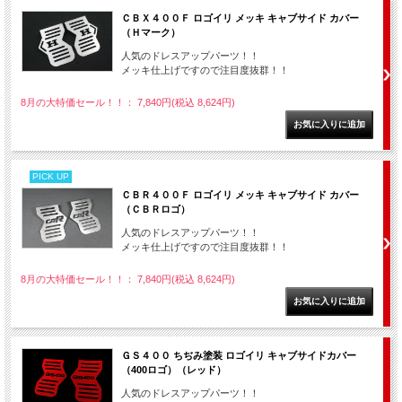
ＣＢＸ４００Ｆ ロゴイリ メッキ キャブサイド カバー
（Ｈマーク）
人気のドレスアップパーツ！！
メッキ仕上げですので注目度抜群！！
8月の大特価セール！！： 7,840円(税込 8,624円)
PICK UP
ＣＢＲ４００Ｆ ロゴイリ メッキ キャブサイド カバー
（ＣＢＲロゴ）
人気のドレスアップパーツ！！
メッキ仕上げですので注目度抜群！！
8月の大特価セール！！： 7,840円(税込 8,624円)
ＧＳ４００ ちぢみ塗装 ロゴイリ キャブサイドカバー
（400ロゴ）（レッド）
人気のドレスアップパーツ！！