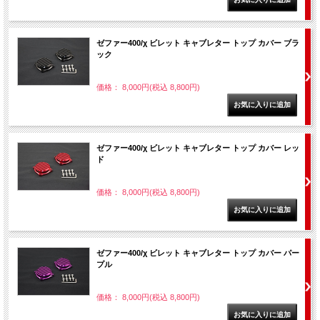
ゼファー400/χ ビレット キャブレター トップ カバー ブラ
ック
価格： 8,000円(税込 8,800円)
ゼファー400/χ ビレット キャブレター トップ カバー レッ
ド
価格： 8,000円(税込 8,800円)
ゼファー400/χ ビレット キャブレター トップ カバー パー
プル
価格： 8,000円(税込 8,800円)