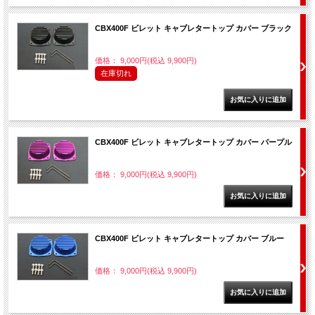
CBX400F ビレット キャブレタートップ カバー ブラック
価格： 9,000円(税込 9,900円)
在庫切れ
CBX400F ビレット キャブレタートップ カバー パープル
価格： 9,000円(税込 9,900円)
CBX400F ビレット キャブレタートップ カバー ブルー
価格： 9,000円(税込 9,900円)