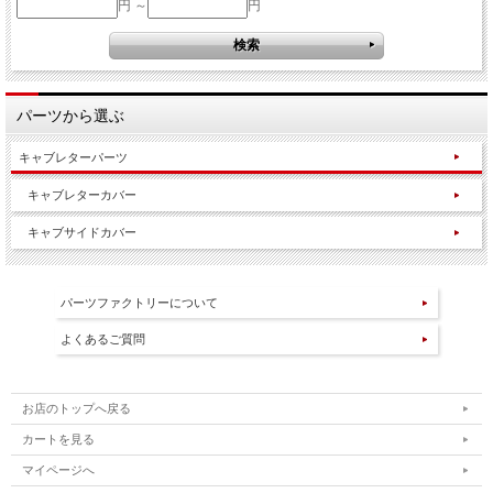
円 ～
円
パーツから選ぶ
キャブレターパーツ
キャブレターカバー
キャブサイドカバー
パーツファクトリーについて
よくあるご質問
お店のトップへ戻る
カートを見る
マイページへ