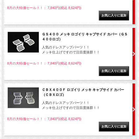
8月の大特価セール！！： 7,840円(税込 8,624円)
ＧＳ４００ メッキ ロゴイリ キャブサイド カバー（ＧＳ
４００ロゴ）
人気のドレスアップパーツ！！
メッキ仕上げですので注目度抜群！！
8月の大特価セール！！： 7,840円(税込 8,624円)
ＣＢＸ４００Ｆ ロゴイリ メッキ キャブサイド カバー
（ＣＢＸロゴ）
人気のドレスアップパーツ！！
メッキ仕上げですので注目度抜群！！
8月の大特価セール！！： 7,840円(税込 8,624円)