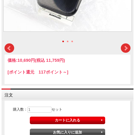
価格:
10,690円
(税込 11,759円)
[ポイント還元 117ポイント～]
注文
購入数：
セット